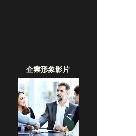
​企業形象影片