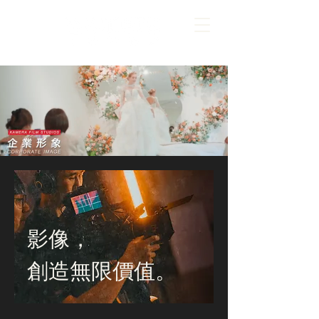
影像，
創造無限價值。