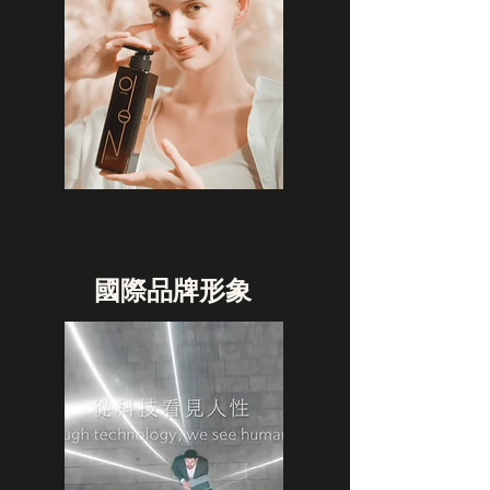
國際品牌形象