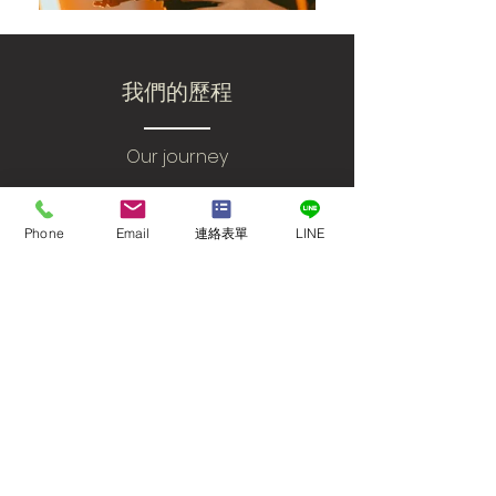
​我們的歷程
Our journey
Phone
Email
連絡表單
LINE