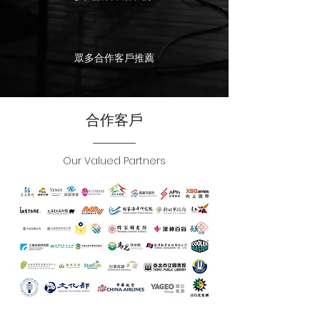
​眾多合作客戶推薦
​合作客戶
Our Valued Partners